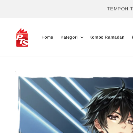
TEMPOH 
Home
Kategori
Kombo Ramadan