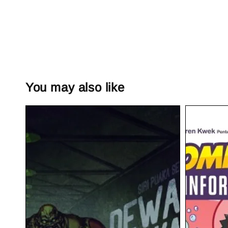
You may also like