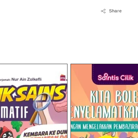
Share