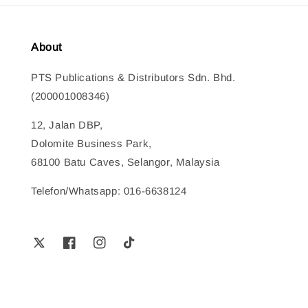
About
PTS Publications & Distributors Sdn. Bhd.
(200001008346)
12, Jalan DBP,
Dolomite Business Park,
68100 Batu Caves, Selangor, Malaysia
Telefon/Whatsapp: 016-6638124