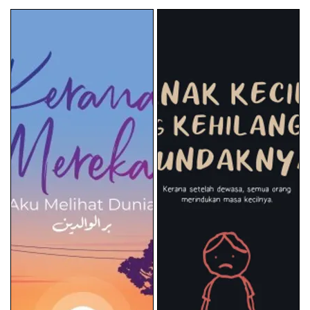
price
price