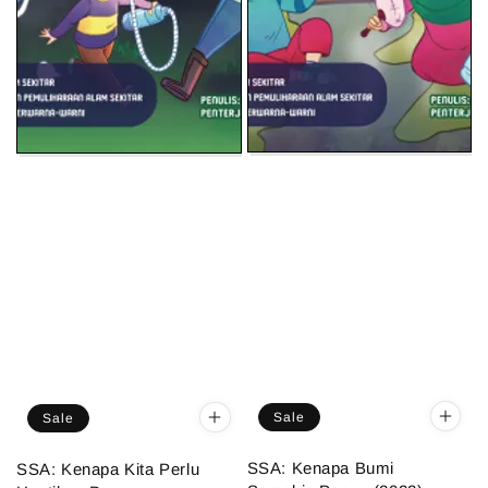
Sale
Sale
SSA: Kenapa Bumi
SSA: Kenapa Kita Perlu