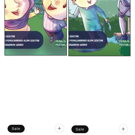
Sale
Sale