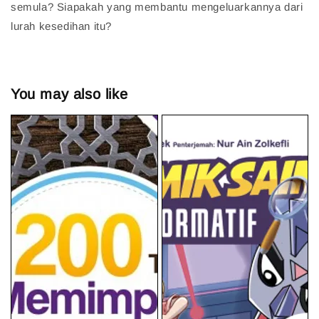
semula? Siapakah yang membantu mengeluarkannya dari
lurah kesedihan itu?
You may also like