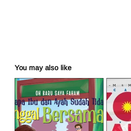
You may also like