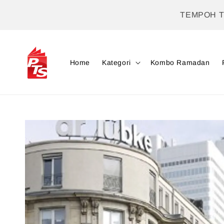
TEMPOH 
Home
Kategori
Kombo Ramadan