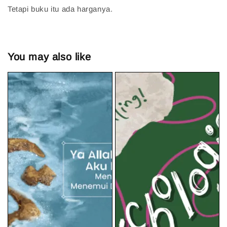
Tetapi buku itu ada harganya.
You may also like