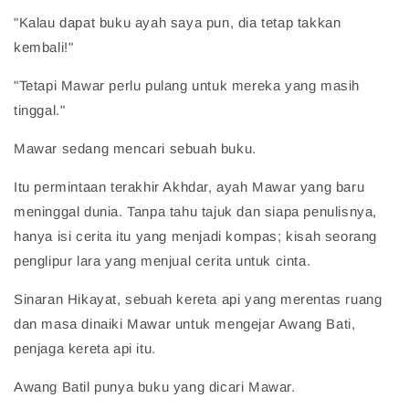
"Kalau dapat buku ayah saya pun, dia tetap takkan
kembali!"
"Tetapi Mawar perlu pulang untuk mereka yang masih
tinggal."
Mawar sedang mencari sebuah buku.
Itu permintaan terakhir Akhdar, ayah Mawar yang baru
meninggal dunia. Tanpa tahu tajuk dan siapa penulisnya,
hanya isi cerita itu yang menjadi kompas; kisah seorang
penglipur lara yang menjual cerita untuk cinta.
Sinaran Hikayat, sebuah kereta api yang merentas ruang
dan masa dinaiki Mawar untuk mengejar Awang Bati,
penjaga kereta api itu.
Awang Batil punya buku yang dicari Mawar.