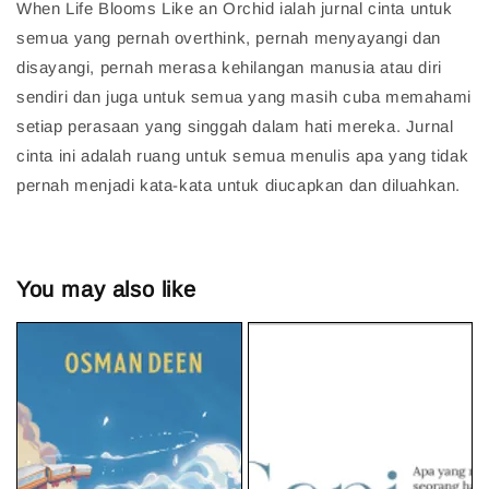
When Life Blooms Like an Orchid ialah jurnal cinta untuk
semua yang pernah overthink, pernah menyayangi dan
disayangi, pernah merasa kehilangan manusia atau diri
sendiri dan juga untuk semua yang masih cuba memahami
setiap perasaan yang singgah dalam hati mereka. Jurnal
cinta ini adalah ruang untuk semua menulis apa yang tidak
pernah menjadi kata-kata untuk diucapkan dan diluahkan.
You may also like