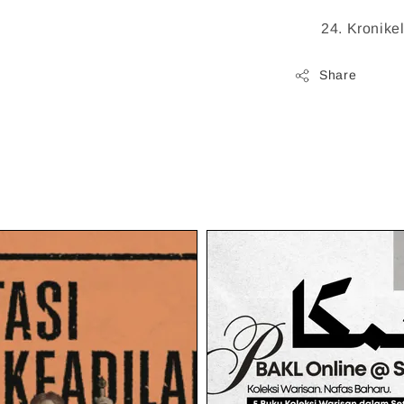
24.
 Kronikel
Share