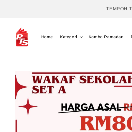
TEMPOH 
Home
Kategori
Kombo Ramadan