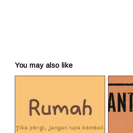
You may also like