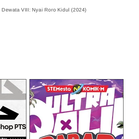
 Dewata VIII: Nyai Roro Kidul (2024)    