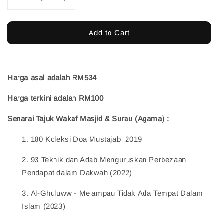
Add to Cart
Harga asal adalah RM534
Harga terkini adalah RM100
Senarai Tajuk Wakaf Masjid & Surau (Agama) :
1. 180 Koleksi Doa Mustajab  2019    
2.
 93 Teknik dan Adab Menguruskan Perbezaan 
Pendapat dalam Dakwah (2022)    
3.
 Al-Ghuluww - Melampau Tidak Ada Tempat Dalam 
Islam (2023)    