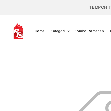
TEMPOH 
Home
Kategori
Kombo Ramadan