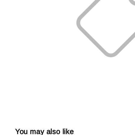
You may also like