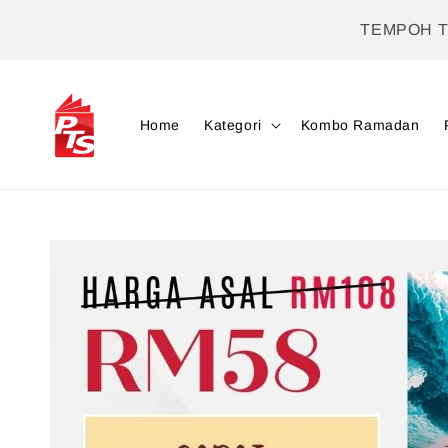
TEMPOH 
Home
Kategori
Kombo Ramadan