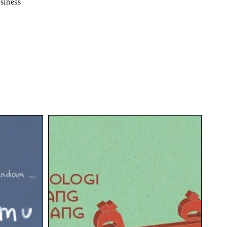
siness