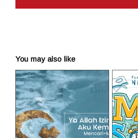
You may also like