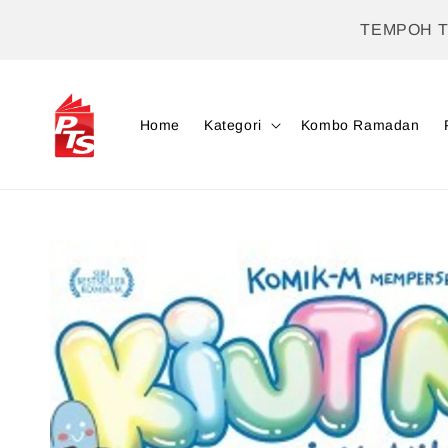
TEMPOH 
Home
Kategori
Kombo Ramadan