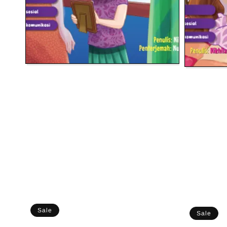
Sale
Sale