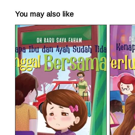
You may also like