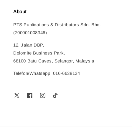
About
PTS Publications & Distributors Sdn. Bhd.
(200001008346)
12, Jalan DBP,
Dolomite Business Park,
68100 Batu Caves, Selangor, Malaysia
Telefon/Whatsapp: 016-6638124