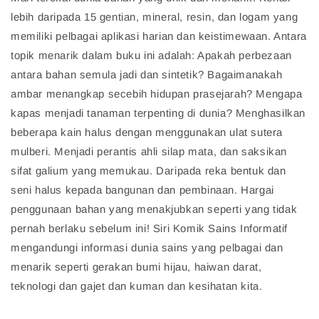
lebih daripada 15 gentian, mineral, resin, dan logam yang
memiliki pelbagai aplikasi harian dan keistimewaan. Antara
topik menarik dalam buku ini adalah: Apakah perbezaan
antara bahan semula jadi dan sintetik? Bagaimanakah
ambar menangkap secebih hidupan prasejarah? Mengapa
kapas menjadi tanaman terpenting di dunia? Menghasilkan
beberapa kain halus dengan menggunakan ulat sutera
mulberi. Menjadi perantis ahli silap mata, dan saksikan
sifat galium yang memukau. Daripada reka bentuk dan
seni halus kepada bangunan dan pembinaan. Hargai
penggunaan bahan yang menakjubkan seperti yang tidak
pernah berlaku sebelum ini! Siri Komik Sains Informatif
mengandungi informasi dunia sains yang pelbagai dan
menarik seperti gerakan bumi hijau, haiwan darat,
teknologi dan gajet dan kuman dan kesihatan kita.