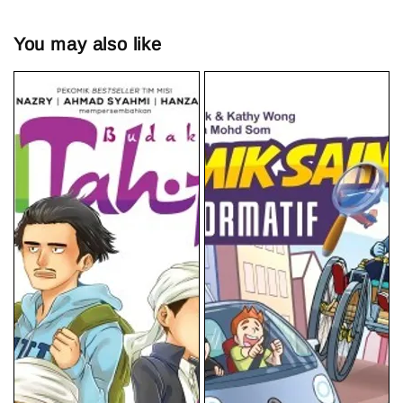
You may also like