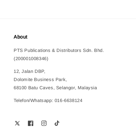
About
PTS Publications & Distributors Sdn. Bhd.
(200001008346)
12, Jalan DBP,
Dolomite Business Park,
68100 Batu Caves, Selangor, Malaysia
Telefon/Whatsapp: 016-6638124