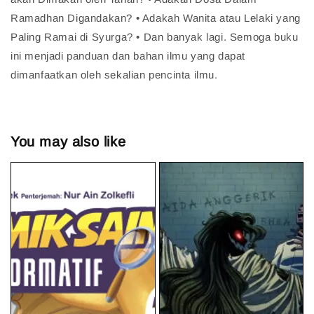
Ramadhan Digandakan? • Adakah Wanita atau Lelaki yang
Paling Ramai di Syurga? • Dan banyak lagi. Semoga buku
ini menjadi panduan dan bahan ilmu yang dapat
dimanfaatkan oleh sekalian pencinta ilmu.
You may also like