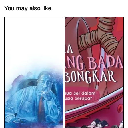
You may also like