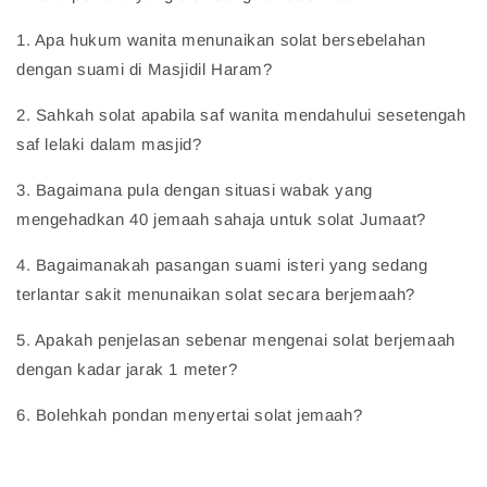
1. Apa hukum wanita menunaikan solat bersebelahan
dengan suami di Masjidil Haram?
2. Sahkah solat apabila saf wanita mendahului sesetengah
saf lelaki dalam masjid?
3. Bagaimana pula dengan situasi wabak yang
mengehadkan 40 jemaah sahaja untuk solat Jumaat?
4. Bagaimanakah pasangan suami isteri yang sedang
terlantar sakit menunaikan solat secara berjemaah?
5. Apakah penjelasan sebenar mengenai solat berjemaah
dengan kadar jarak 1 meter?
6. Bolehkah pondan menyertai solat jemaah?