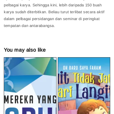
pelbagai karya. Sehingga kini, lebih daripada 150 buah
karya sudah diterbitkan. Beliau turut terlibat secara aktif
dalam pelbagai persidangan dan seminar di peringkat
tempatan dan antarabangsa.
You may also like