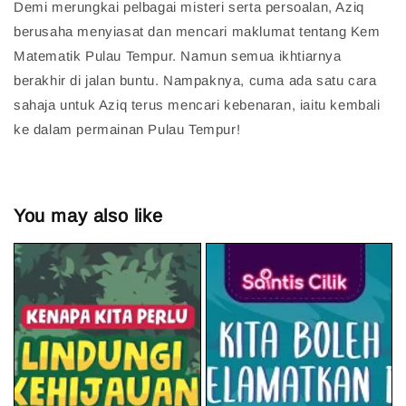
Demi merungkai pelbagai misteri serta persoalan, Aziq
berusaha menyiasat dan mencari maklumat tentang Kem
Matematik Pulau Tempur. Namun semua ikhtiarnya
berakhir di jalan buntu. Nampaknya, cuma ada satu cara
sahaja untuk Aziq terus mencari kebenaran, iaitu kembali
ke dalam permainan Pulau Tempur!
You may also like