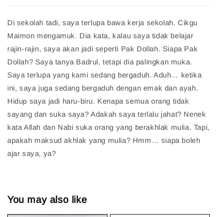
Di sekolah tadi, saya terlupa bawa kerja sekolah. Cikgu
Maimon mengamuk. Dia kata, kalau saya tidak belajar
rajin-rajin, saya akan jadi seperti Pak Dollah. Siapa Pak
Dollah? Saya tanya Badrul, tetapi dia palingkan muka.
Saya terlupa yang kami sedang bergaduh. Aduh… ketika
ini, saya juga sedang bergaduh dengan emak dan ayah.
Hidup saya jadi haru-biru. Kenapa semua orang tidak
sayang dan suka saya? Adakah saya terlalu jahat? Nenek
kata Allah dan Nabi suka orang yang berakhlak mulia. Tapi,
apakah maksud akhlak yang mulia? Hmm… siapa boleh
ajar saya, ya?
You may also like