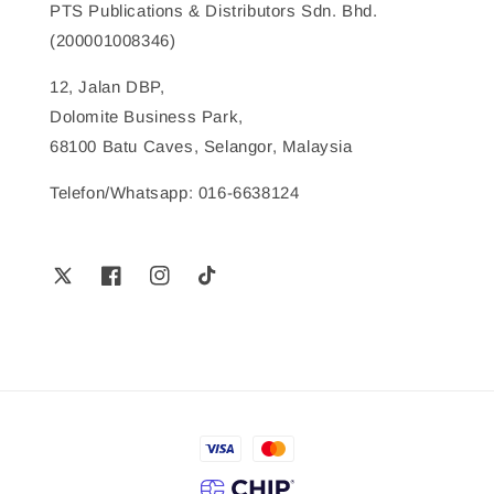
PTS Publications & Distributors Sdn. Bhd.
(200001008346)
12, Jalan DBP,
Dolomite Business Park,
68100 Batu Caves, Selangor, Malaysia
Telefon/Whatsapp: 016-6638124