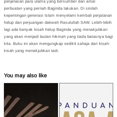
penjelasan para ulama yang bersumber dari amal
perbuatan yang pernah Baginda lakukan. Di sinilah
kepentingan generasi Islam menyelami kembali perjalanan
hidup dan perjuangan dakwah Rasulullah SAW. Lebih-lebih
lagi ada banyak kisah hidup Baginda yang menakjubkan
yang akan menjadi lautan hikmah yang tiada batasnya bagi
kita. Buku ini akan mengungkap sedikit sahaja dari kisah-
kisah yang menakjubkan tadi.
You may also like