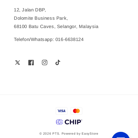
12, Jalan DBP,
Dolomite Business Park,
68100 Batu Caves, Selangor, Malaysia
Telefon/Whatsapp: 016-6638124
© 2026 PTS. Powered by
EasyStore