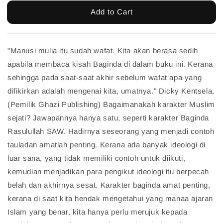
Add to Cart
"Manusi mulia itu sudah wafat. Kita akan berasa sedih
apabila membaca kisah Baginda di dalam buku ini. Kerana
sehingga pada saat-saat akhir sebelum wafat apa yang
difikirkan adalah mengenai kita, umatnya." Dicky Kentsela,
(Pemilik Ghazi Publishing) Bagaimanakah karakter Muslim
sejati? Jawapannya hanya satu, seperti karakter Baginda
Rasulullah SAW. Hadirnya seseorang yang menjadi contoh
tauladan amatlah penting. Kerana ada banyak ideologi di
luar sana, yang tidak memiliki contoh untuk diikuti,
kemudian menjadikan para pengikut ideologi itu berpecah
belah dan akhirnya sesat. Karakter baginda amat penting,
kerana di saat kita hendak mengetahui yang manaa ajaran
Islam yang benar, kita hanya perlu merujuk kepada