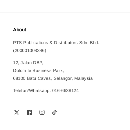
About
PTS Publications & Distributors Sdn. Bhd.
(200001008346)
12, Jalan DBP,
Dolomite Business Park,
68100 Batu Caves, Selangor, Malaysia
Telefon/Whatsapp: 016-6638124