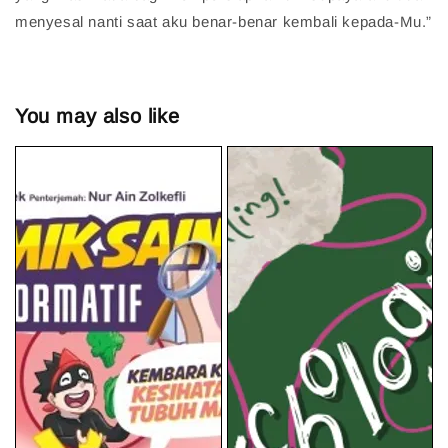
menyesal nanti saat aku benar-benar kembali kepada-Mu.”
You may also like