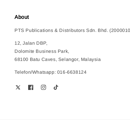
About
PTS Publications & Distributors Sdn. Bhd. (200001
12, Jalan DBP,
Dolomite Business Park,
68100 Batu Caves, Selangor, Malaysia
Telefon/Whatsapp: 016-6638124