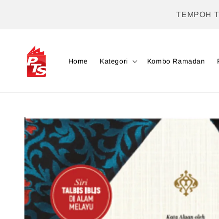
TEMPOH 
Home
Kategori
Kombo Ramadan