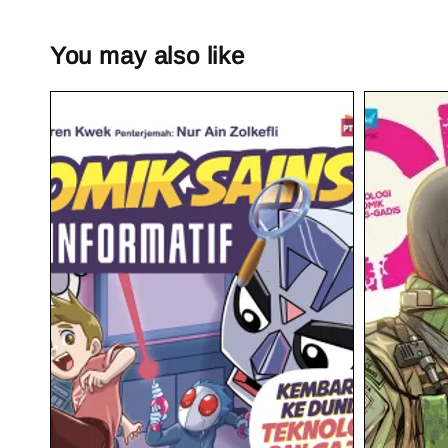
You may also like