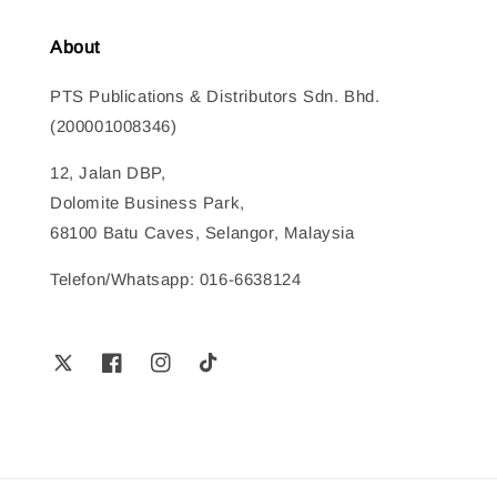
About
PTS Publications & Distributors Sdn. Bhd.
(200001008346)
12, Jalan DBP,
Dolomite Business Park,
68100 Batu Caves, Selangor, Malaysia
Telefon/Whatsapp: 016-6638124