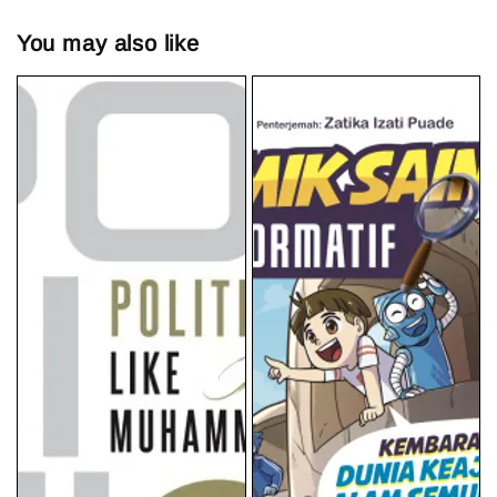
You may also like