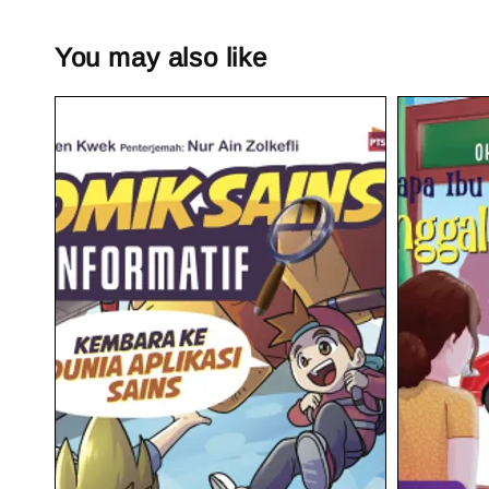
You may also like