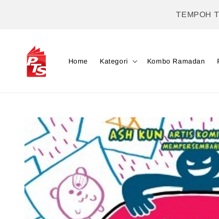
TEMPOH 
Home
Kategori
Kombo Ramadan