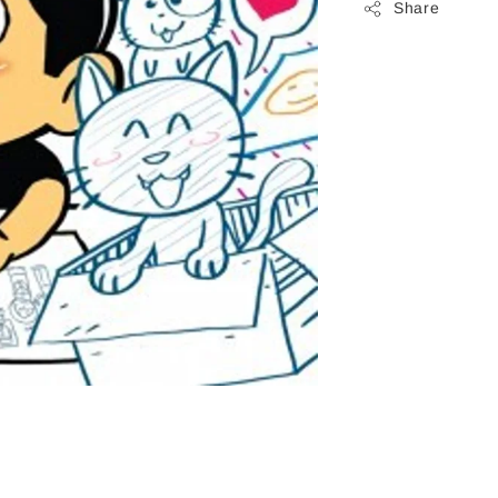
Share