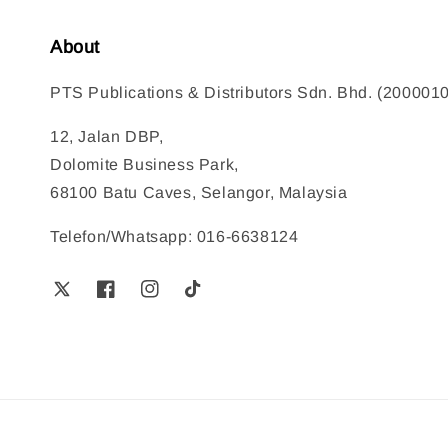
About
PTS Publications & Distributors Sdn. Bhd. (200001
12, Jalan DBP,
Dolomite Business Park,
68100 Batu Caves, Selangor, Malaysia
Telefon/Whatsapp: 016-6638124