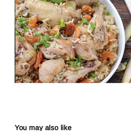
You may also like