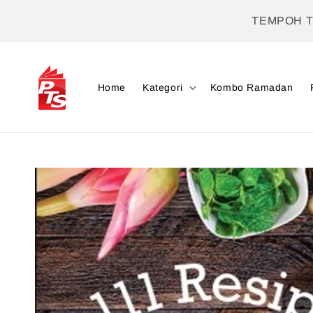
TEMPOH 
Home
Kategori
Kombo Ramadan