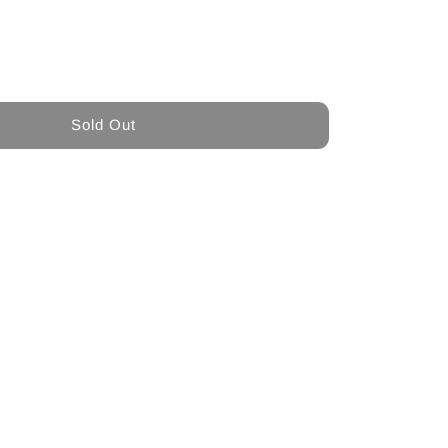
Sold Out