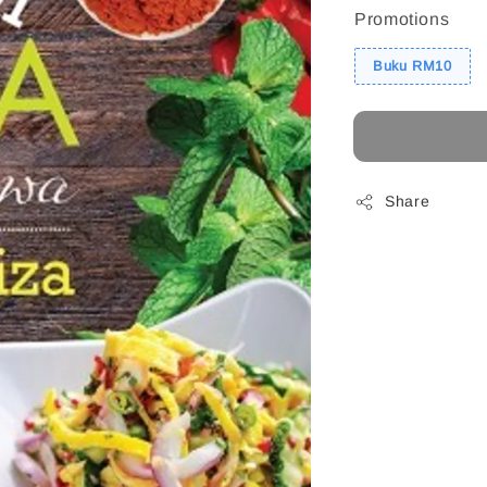
Promotions
Buku RM10
Share