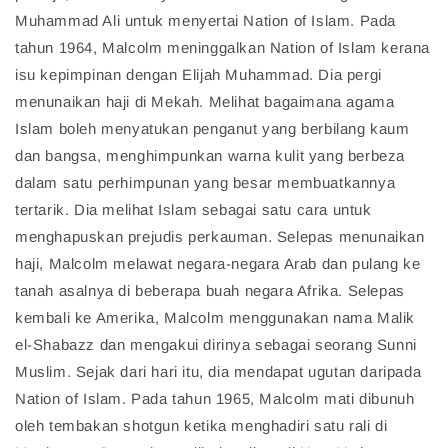
Muhammad Ali untuk menyertai Nation of Islam. Pada
tahun 1964, Malcolm meninggalkan Nation of Islam kerana
isu kepimpinan dengan Elijah Muhammad. Dia pergi
menunaikan haji di Mekah. Melihat bagaimana agama
Islam boleh menyatukan penganut yang berbilang kaum
dan bangsa, menghimpunkan warna kulit yang berbeza
dalam satu perhimpunan yang besar membuatkannya
tertarik. Dia melihat Islam sebagai satu cara untuk
menghapuskan prejudis perkauman. Selepas menunaikan
haji, Malcolm melawat negara-negara Arab dan pulang ke
tanah asalnya di beberapa buah negara Afrika. Selepas
kembali ke Amerika, Malcolm menggunakan nama Malik
el-Shabazz dan mengakui dirinya sebagai seorang Sunni
Muslim. Sejak dari hari itu, dia mendapat ugutan daripada
Nation of Islam. Pada tahun 1965, Malcolm mati dibunuh
oleh tembakan shotgun ketika menghadiri satu rali di