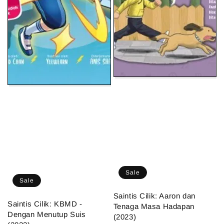
Sale
Sale
Saintis Cilik: Aaron dan
Saintis Cilik: KBMD -
Tenaga Masa Hadapan
Dengan Menutup Suis
(2023)