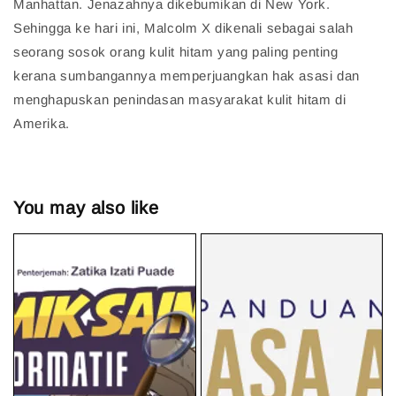
Manhattan. Jenazahnya dikebumikan di New York.
Sehingga ke hari ini, Malcolm X dikenali sebagai salah
seorang sosok orang kulit hitam yang paling penting
kerana sumbangannya memperjuangkan hak asasi dan
menghapuskan penindasan masyarakat kulit hitam di
Amerika.
You may also like