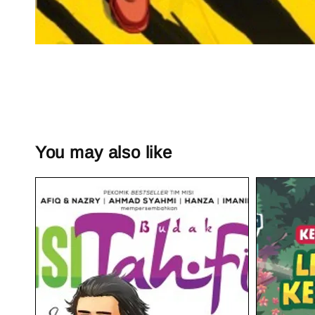
You may also like