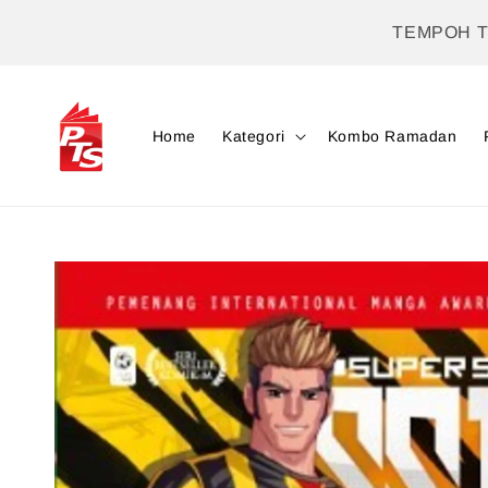
TEMPOH 
Home
Kategori
Kombo Ramadan