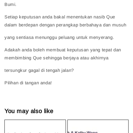
Bumi.
Setiap keputusan anda bakal menentukan nasib Que
dalam berdepan dengan perangkap berbahaya dan musuh
yang sentiasa menunggu peluang untuk menyerang.
Adakah anda boleh membuat keputusan yang tepat dan
membimbing Que sehingga berjaya atau akhirnya
tersungkur gagal di tengah jalan?
Pilihan di tangan anda!
You may also like