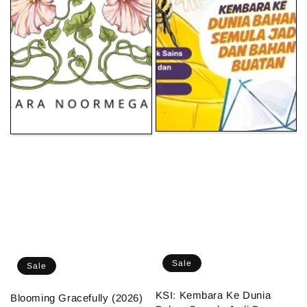
Sale
Sale
KSI: Kembara Ke Dunia
Blooming Gracefully (2026)