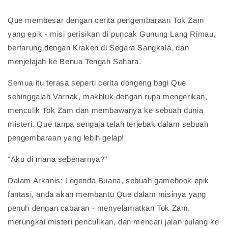
Que membesar dengan cerita pengembaraan Tok Zam
yang epik - misi perisikan di puncak Gunung Lang Rimau,
bertarung dengan Kraken di Segara Sangkala, dan
menjelajah ke Benua Tengah Sahara.
Semua itu terasa seperti cerita dongeng bagi Que
sehinggalah Varnak, makhluk dengan rupa mengerikan,
menculik Tok Zam dan membawanya ke sebuah dunia
misteri. Que tanpa sengaja telah terjebak dalam sebuah
pengembaraan yang lebih gelap!
"Aku di mana sebenarnya?"
Dalam Arkanis: Legenda Buana, sebuah gamebook epik
fantasi, anda akan membantu Que dalam misinya yang
penuh dengan cabaran - menyelamatkan Tok Zam,
merungkai misteri penculikan, dan mencari jalan pulang ke