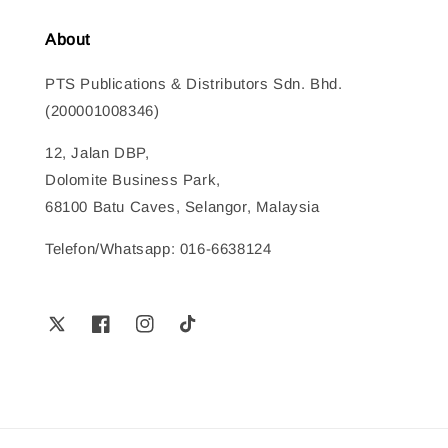
About
PTS Publications & Distributors Sdn. Bhd.
(200001008346)
12, Jalan DBP,
Dolomite Business Park,
68100 Batu Caves, Selangor, Malaysia
Telefon/Whatsapp: 016-6638124