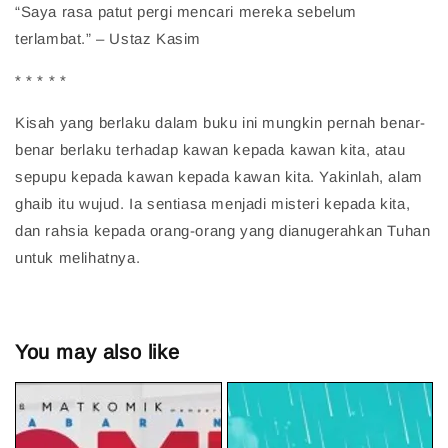
“Saya rasa patut pergi mencari mereka sebelum
terlambat.” – Ustaz Kasim
* * * * *
Kisah yang berlaku dalam buku ini mungkin pernah benar-
benar berlaku terhadap kawan kepada kawan kita, atau
sepupu kepada kawan kepada kawan kita. Yakinlah, alam
ghaib itu wujud. Ia sentiasa menjadi misteri kepada kita,
dan rahsia kepada orang-orang yang dianugerahkan Tuhan
untuk melihatnya.
You may also like