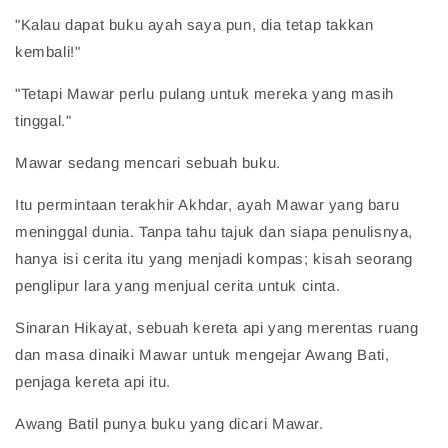
"Kalau dapat buku ayah saya pun, dia tetap takkan
kembali!"
"Tetapi Mawar perlu pulang untuk mereka yang masih
tinggal."
Mawar sedang mencari sebuah buku.
Itu permintaan terakhir Akhdar, ayah Mawar yang baru
meninggal dunia. Tanpa tahu tajuk dan siapa penulisnya,
hanya isi cerita itu yang menjadi kompas; kisah seorang
penglipur lara yang menjual cerita untuk cinta.
Sinaran Hikayat, sebuah kereta api yang merentas ruang
dan masa dinaiki Mawar untuk mengejar Awang Bati,
penjaga kereta api itu.
Awang Batil punya buku yang dicari Mawar.