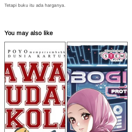
Tetapi buku itu ada harganya.
You may also like