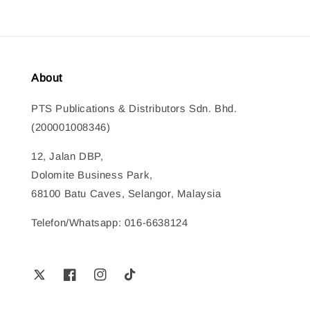
About
PTS Publications & Distributors Sdn. Bhd.
(200001008346)
12, Jalan DBP,
Dolomite Business Park,
68100 Batu Caves, Selangor, Malaysia
Telefon/Whatsapp: 016-6638124