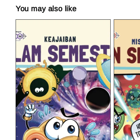
You may also like