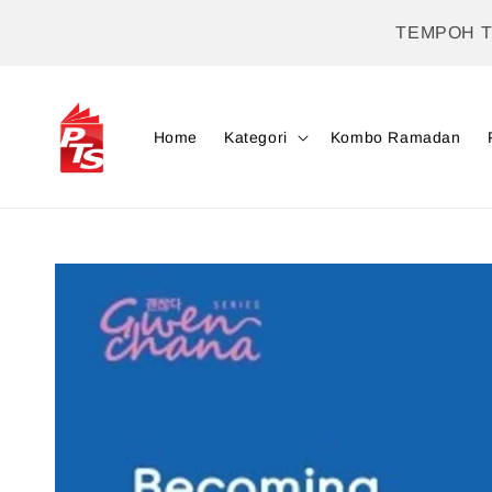
TEMPOH 
Home
Kategori
Kombo Ramadan