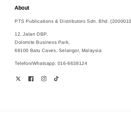
About
PTS Publications & Distributors Sdn. Bhd. (200001
12, Jalan DBP,
Dolomite Business Park,
68100 Batu Caves, Selangor, Malaysia
Telefon/Whatsapp: 016-6638124