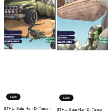
Sale
Sale
STHL: Satu Hari Di Taman
STHL: Satu Hari Di Taman