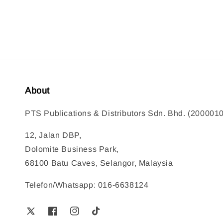
About
PTS Publications & Distributors Sdn. Bhd. (200001
12, Jalan DBP,
Dolomite Business Park,
68100 Batu Caves, Selangor, Malaysia
Telefon/Whatsapp: 016-6638124