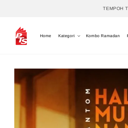
TEMPOH 
Home
Kategori
Kombo Ramadan