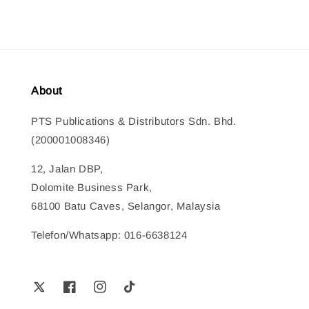
About
PTS Publications & Distributors Sdn. Bhd.
(200001008346)
12, Jalan DBP,
Dolomite Business Park,
68100 Batu Caves, Selangor, Malaysia
Telefon/Whatsapp: 016-6638124