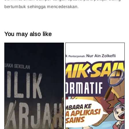
bertumbuk sehingga mencederakan.
You may also like