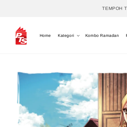
TEMPOH 
Home
Kategori
Kombo Ramadan