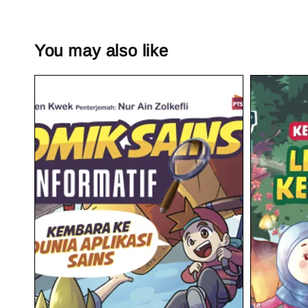
You may also like