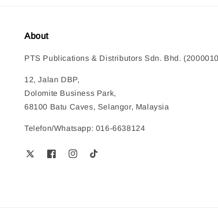
About
PTS Publications & Distributors Sdn. Bhd. (200001
12, Jalan DBP,
Dolomite Business Park,
68100 Batu Caves, Selangor, Malaysia
Telefon/Whatsapp: 016-6638124