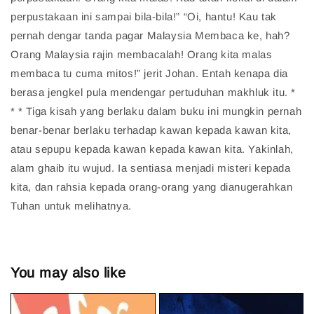
perpustakaan ini sampai bila-bila!” “Oi, hantu! Kau tak
pernah dengar tanda pagar Malaysia Membaca ke, hah?
Orang Malaysia rajin membacalah! Orang kita malas
membaca tu cuma mitos!” jerit Johan. Entah kenapa dia
berasa jengkel pula mendengar pertuduhan makhluk itu. *
* * Tiga kisah yang berlaku dalam buku ini mungkin pernah
benar-benar berlaku terhadap kawan kepada kawan kita,
atau sepupu kepada kawan kepada kawan kita. Yakinlah,
alam ghaib itu wujud. Ia sentiasa menjadi misteri kepada
kita, dan rahsia kepada orang-orang yang dianugerahkan
Tuhan untuk melihatnya.
You may also like