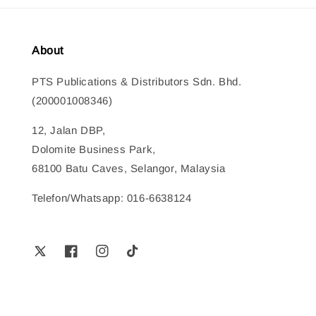
About
PTS Publications & Distributors Sdn. Bhd.
(200001008346)
12, Jalan DBP,
Dolomite Business Park,
68100 Batu Caves, Selangor, Malaysia
Telefon/Whatsapp: 016-6638124