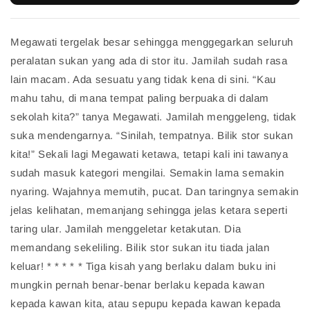
Megawati tergelak besar sehingga menggegarkan seluruh
peralatan sukan yang ada di stor itu. Jamilah sudah rasa
lain macam. Ada sesuatu yang tidak kena di sini. “Kau
mahu tahu, di mana tempat paling berpuaka di dalam
sekolah kita?” tanya Megawati. Jamilah menggeleng, tidak
suka mendengarnya. “Sinilah, tempatnya. Bilik stor sukan
kita!” Sekali lagi Megawati ketawa, tetapi kali ini tawanya
sudah masuk kategori mengilai. Semakin lama semakin
nyaring. Wajahnya memutih, pucat. Dan taringnya semakin
jelas kelihatan, memanjang sehingga jelas ketara seperti
taring ular. Jamilah menggeletar ketakutan. Dia
memandang sekeliling. Bilik stor sukan itu tiada jalan
keluar! * * * * * Tiga kisah yang berlaku dalam buku ini
mungkin pernah benar-benar berlaku kepada kawan
kepada kawan kita, atau sepupu kepada kawan kepada