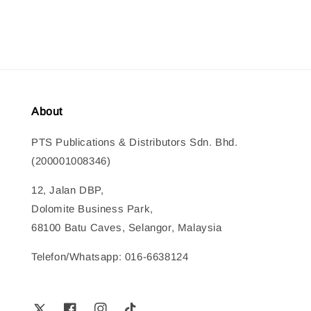
About
PTS Publications & Distributors Sdn. Bhd.
(200001008346)
12, Jalan DBP,
Dolomite Business Park,
68100 Batu Caves, Selangor, Malaysia
Telefon/Whatsapp: 016-6638124