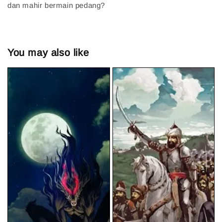
dan mahir bermain pedang?
You may also like