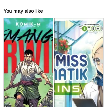
You may also like