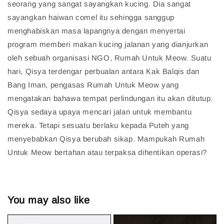
seorang yang sangat sayangkan kucing. Dia sangat
sayangkan haiwan comel itu sehingga sanggup
menghabiskan masa lapangnya dengan menyertai
program memberi makan kucing jalanan yang dianjurkan
oleh sebuah organisasi NGO, Rumah Untuk Meow. Suatu
hari, Qisya terdengar perbualan antara Kak Balqis dan
Bang Iman, pengasas Rumah Untuk Meow yang
mengatakan bahawa tempat perlindungan itu akan ditutup.
Qisya sedaya upaya mencari jalan untuk membantu
mereka. Tetapi sesuatu berlaku kepada Puteh yang
menyebabkan Qisya berubah sikap. Mampukah Rumah
Untuk Meow bertahan atau terpaksa dihentikan operasi?
You may also like