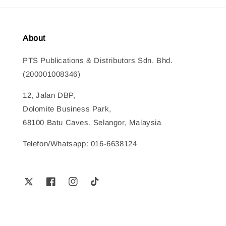
About
PTS Publications & Distributors Sdn. Bhd.
(200001008346)
12, Jalan DBP,
Dolomite Business Park,
68100 Batu Caves, Selangor, Malaysia
Telefon/Whatsapp: 016-6638124