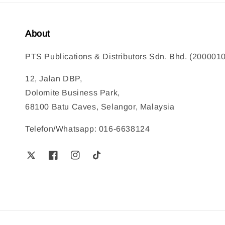
About
PTS Publications & Distributors Sdn. Bhd. (200001
12, Jalan DBP,
Dolomite Business Park,
68100 Batu Caves, Selangor, Malaysia
Telefon/Whatsapp: 016-6638124