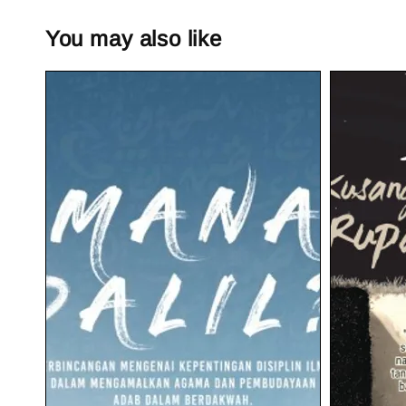
You may also like