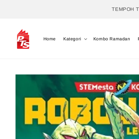
TEMPOH 
Home
Kategori
Kombo Ramadan