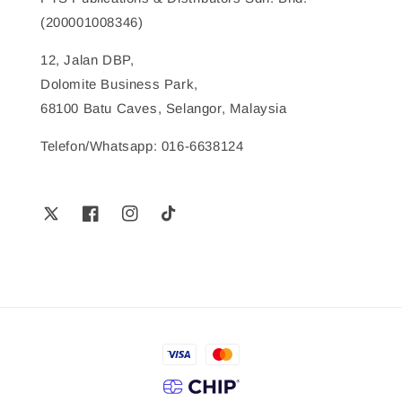
(200001008346)
12, Jalan DBP,
Dolomite Business Park,
68100 Batu Caves, Selangor, Malaysia
Telefon/Whatsapp: 016-6638124