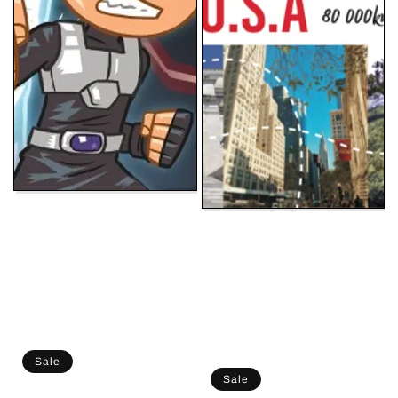
Sale
Sale