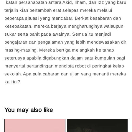
Ikatan persahabatan antara Akid, Ilham, dan Izz yang baru
terjalin kian bertambah erat selepas mereka melalui
beberapa situasi yang mencabar. Berkat kesabaran dan
kesepakatan, mereka berjaya mengharunginya walaupun
sukar serta pahit pada awalnya. Semua itu menjadi
pengajaran dan pengalaman yang lebih mendewasakan diri
masing-masing. Mereka bertiga melangkah ke tahap
seterusya apabila digabungkan dalam satu kumpulan bagi
menyertai pertandingan mencipta robot di peringkat kelab
sekolah. Apa pula cabaran dan ujian yang menanti mereka
kali ini?
You may also like