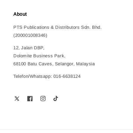
About
PTS Publications & Distributors Sdn. Bhd.
(200001008346)
12, Jalan DBP,
Dolomite Business Park,
68100 Batu Caves, Selangor, Malaysia
Telefon/Whatsapp: 016-6638124