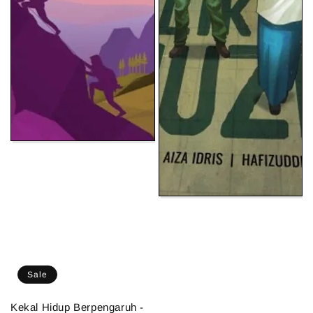
Sale
Kekal Hidup Berpengaruh -