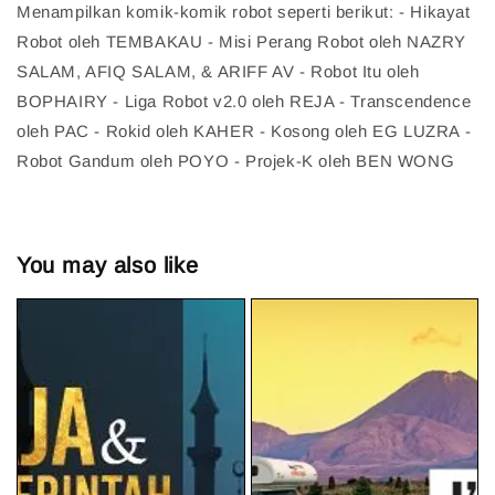
Menampilkan komik-komik robot seperti berikut: - Hikayat
Robot oleh TEMBAKAU - Misi Perang Robot oleh NAZRY
SALAM, AFIQ SALAM, & ARIFF AV - Robot Itu oleh
BOPHAIRY - Liga Robot v2.0 oleh REJA - Transcendence
oleh PAC - Rokid oleh KAHER - Kosong oleh EG LUZRA -
Robot Gandum oleh POYO - Projek-K oleh BEN WONG
You may also like