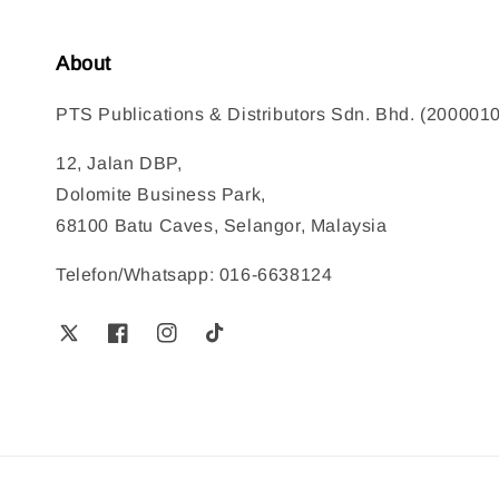
About
PTS Publications & Distributors Sdn. Bhd. (200001
12, Jalan DBP,
Dolomite Business Park,
68100 Batu Caves, Selangor, Malaysia
Telefon/Whatsapp: 016-6638124