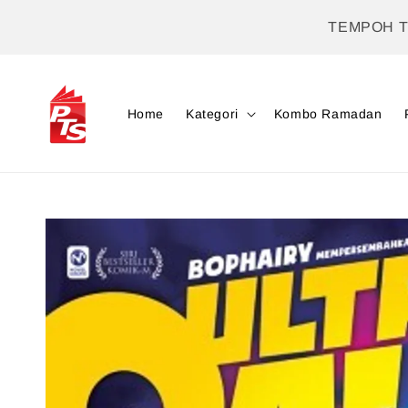
TEMPOH 
Home
Kategori
Kombo Ramadan