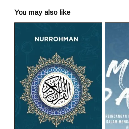
You may also like