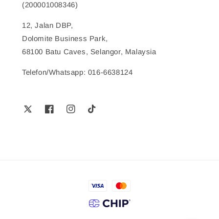
(200001008346)
12, Jalan DBP,
Dolomite Business Park,
68100 Batu Caves, Selangor, Malaysia
Telefon/Whatsapp: 016-6638124