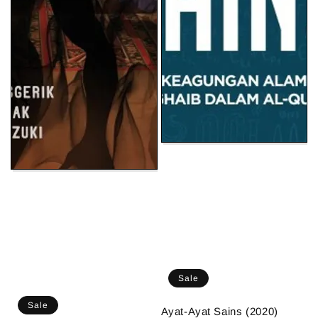
Sale
Sale
Ayat-Ayat Sains (2020)