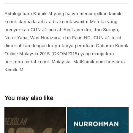
Antologi baru Komik-M yang hanya menampilkan komik-
komik daripada artis-artis komik wanita. Mereka yang
menyerikan CUN #1 adalah Ain Lavendra, Jon Suraya,
Nurel Yana, Wan Norazura, dan Fatin ND. CUN #1 turut
dimeriahkan dengan karya-karya peraduan Cabaran Komik
Online Malaysia 2015 (CKOM2015) yang dianjurkan
bersama portal komik Malaysia, MatKomik.com bersama
Komik-M.
You may also like