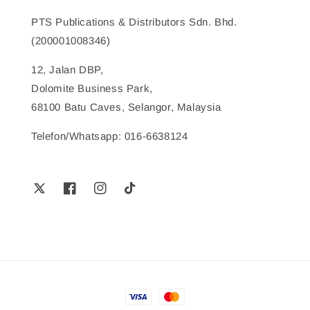
PTS Publications & Distributors Sdn. Bhd.
(200001008346)
12, Jalan DBP,
Dolomite Business Park,
68100 Batu Caves, Selangor, Malaysia
Telefon/Whatsapp: 016-6638124