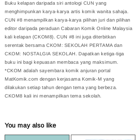
Buku kelapan daripada siri antologi CUN yang
menghimpunkan karya-karya artis komik wanita sahaja.
CUN #8 menampilkan karya-karya pilihan juri dan pilihan
editor daripada peraduan Cabaran Komik Online Malaysia
kali kelapan (CKOM8). CUN #8 ini juga diterbitkan
serentak bersama CKOM: SEKOLAH PERTAMA dan
CKOM: NOSTALGIA SEKOLAH. Dapatkan ketiga-tiga
buku ini bagi kepuasan membaca yang maksimum.
*CKOM adalah sayembara komik anjuran portal
MatKomik.com dengan kerjasama Komik-M yang
dilakukan setiap tahun dengan tema yang berbeza.
CKOM8 kali ini menampilkan tema sekolah.
You may also like