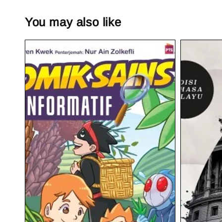
You may also like