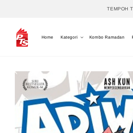
TEMPOH 
Home
Kategori
Kombo Ramadan