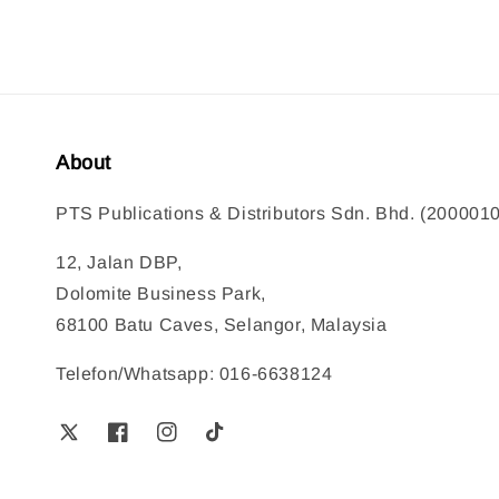
About
PTS Publications & Distributors Sdn. Bhd. (200001
12, Jalan DBP,
Dolomite Business Park,
68100 Batu Caves, Selangor, Malaysia
Telefon/Whatsapp: 016-6638124