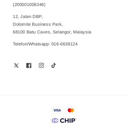
(200001008346)
12, Jalan DBP,
Dolomite Business Park,
68100 Batu Caves, Selangor, Malaysia
Telefon/Whatsapp: 016-6638124