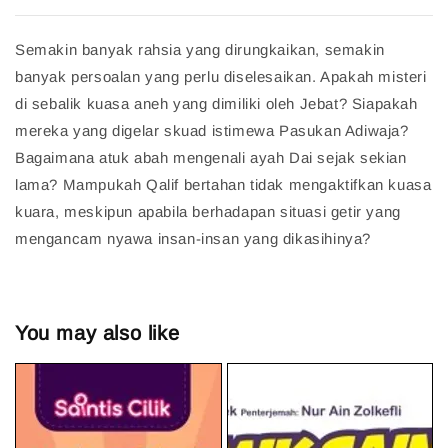
Semakin banyak rahsia yang dirungkaikan, semakin
banyak persoalan yang perlu diselesaikan. Apakah misteri
di sebalik kuasa aneh yang dimiliki oleh Jebat? Siapakah
mereka yang digelar skuad istimewa Pasukan Adiwaja?
Bagaimana atuk abah mengenali ayah Dai sejak sekian
lama? Mampukah Qalif bertahan tidak mengaktifkan kuasa
kuara, meskipun apabila berhadapan situasi getir yang
mengancam nyawa insan-insan yang dikasihinya?
You may also like