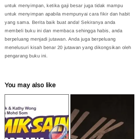
untuk menyimpan, ketika gaji besar juga tidak mampu
untuk menyimpan apabila mempunyai cara fikir dan habit
yang sama. Berita baik buat anda! Sekiranya anda
membeli buku ini dan membaca sehingga habis, anda
berpeluang menjadi jutawan. Anda juga berpeluang
menelusuri kisah benar 20 jutawan yang dikongsikan oleh
pengarang buku ini.
You may also like