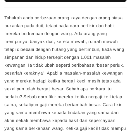
Tahukah anda perbezaan orang kaya dengan orang biasa
bukanlah pada duit, tetapi pada cara berfikir dan habit
mereka berkenaan dengan wang. Ada orang yang
mempunyai banyak duit, kereta mewah, rumah mewah
tetapi dibebani dengan hutang yang bertimbun, tiada wang
simpanan dan hidup tersepit dengan 1,001 masalah
kewangan. Ia tidak ubah seperti peribahasa “besar periuk,
besarlah keraknya”. Apabila masalah-masalah kewangan
yang mereka hadapi ketika bergaji kecil masih tetap ada
sekalipun telah bergaji besar. Sebab apa perkara itu
berlaku? Sebab cara fikir mereka ketika nergaji keil tetap
sama, sekalipun gaji mereka bertambah besar. Cara fikir
yang sama membawa kepada tindakan yang sama dan
akhir sekali membawa kepada hasil dan kepercayaan
yang sama berkenaan wang. Ketika gaji kecil tidak mampu